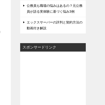
公務員も職場の悩みはあるの？元公務
員が語る実体験に基づく悩み3例
エックスサーバーの評判と契約方法の
動画付き解説
リ
スポンサードリンク