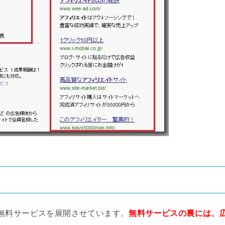
他にも無料サービスを展開させています。
無料サービスの裏には、