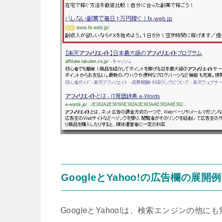
GoogleとYahoo!の広告欄の展開例
GoogleとYahoo!は、検索エンジンの