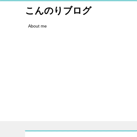
こんのりブログ
About me