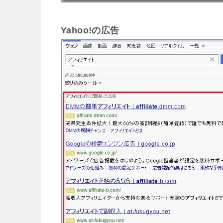
Yahoo!の広告