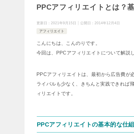
PPCアフィリエイトとは？
更新日：
2021年9月15日
公開日：
2014年12月4日
アフィリエイト
こんにちは、こんのりです。
今回は、PPCアフィリエイトについて解説
PPCアフィリエイトは、最初から広告費が
ライバルも少なく、きちんと実践できれば
ィリエイトです。
PPCアフィリエイトの基本的な仕