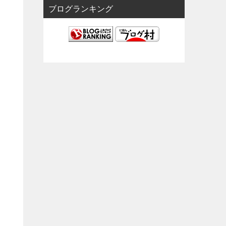
ブログランキング