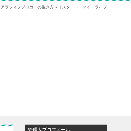
アラフィフブロガーの生き方～リスタート・マイ・ライフ
管理人プロフィール