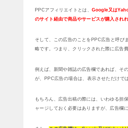
PPCアフィリエイトとは、
Google又は
のサイト経由で商品やサービスが購入され
そして、この広告のことをPPC広告と呼びます。
略です。つまり、クリックされた際に広告
例えば、新聞や雑誌の広告欄であれば、そ
が、PPC広告の場合は、表示させただけで
もちろん、広告出稿の際には、いわゆる担
ャージしておく必要はありますが、広告欄