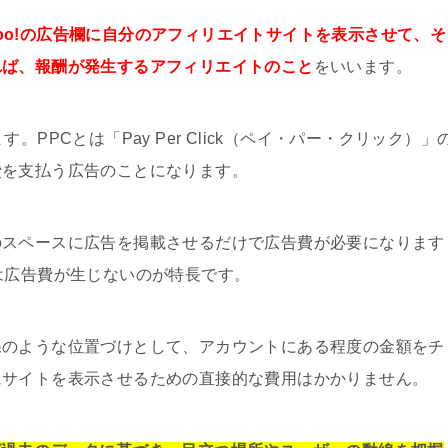
Yahoo!の広告欄に自分のアフィリエイトサイトを表示させて、そ
れば、報酬が発生するアフィリエイトのこと
をいいます。
PPCとは「Pay Per Click（ペイ・パー・クリック）」
費を支払う広告のことになります。
のスペースに広告を掲載させるだけで広告費が必要になります
は広告費が生じないのが特長です。
保のような位置づけとして、アカウントにある程度の金額をチ
にサイトを表示させるための直接的な費用はかかりません。