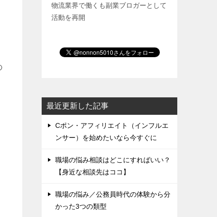
物流業界で働くも副業ブロガーとして
活動を再開
の
最近更新した記事
Cポン・アフィリエイト（インフルエ
ンサー）を始めたいなら今すぐに
職場の悩み相談はどこにすればいい？
【身近な相談先はココ】
職場の悩み／公務員時代の体験から分
かった3つの類型