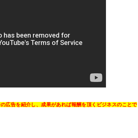
その広告を紹介し、成果があれば報酬を頂くビジネスのことで