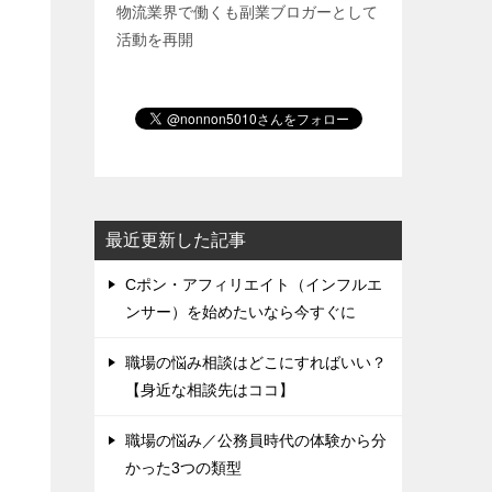
物流業界で働くも副業ブロガーとして
活動を再開
最近更新した記事
Cポン・アフィリエイト（インフルエ
ンサー）を始めたいなら今すぐに
職場の悩み相談はどこにすればいい？
【身近な相談先はココ】
職場の悩み／公務員時代の体験から分
かった3つの類型