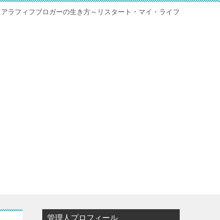
アラフィフブロガーの生き方～リスタート・マイ・ライフ
管理人プロフィール