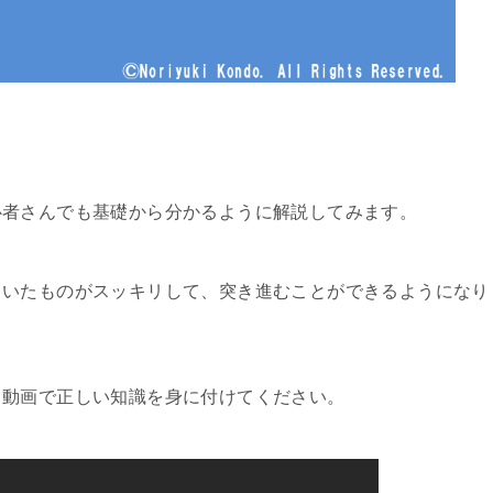
心者さんでも基礎から分かるように解説してみます。
ていたものがスッキリして、突き進むことができるようになり
、動画で正しい知識を身に付けてください。