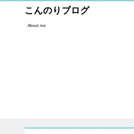
こんのりブログ
About me