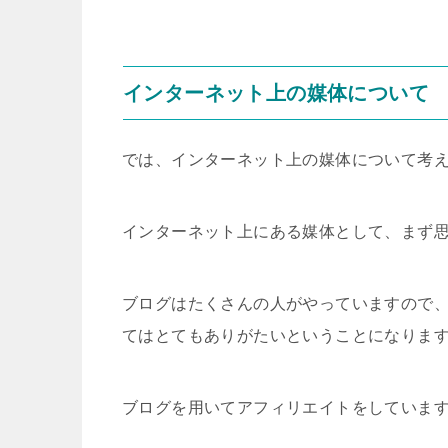
インターネット上の媒体について
では、インターネット上の媒体について考
インターネット上にある媒体として、まず
ブログはたくさんの人がやっていますので
てはとてもありがたいということになりま
ブログを用いてアフィリエイトをしていま