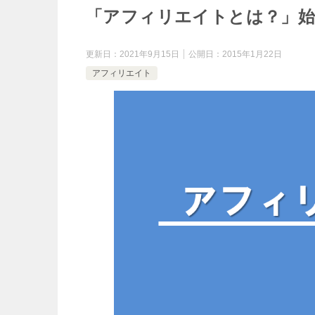
「アフィリエイトとは？」
更新日：
2021年9月15日
公開日：
2015年1月22日
アフィリエイト