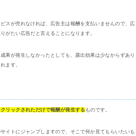
ービスが売れなければ、広告主は報酬を支払いませんので、広
ありがたい広告だと言えることになります。
に成果が発生しなかったとしても、露出効果は少なからずあり
られます。
をクリックされただけで報酬が発生する
ものです。
のサイトにジャンプしますので、そこで何か見てもらいたいも