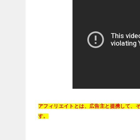
アフィリエイトとは、広告主と提携して、
す。