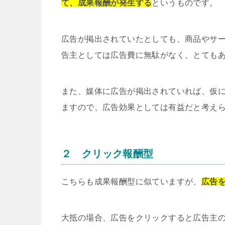
て、成果報酬が発生する
というものです。
広告が掲出されていたとしても、商品やサ
告主としては広告費に無駄がなく、とても
また、媒体に広告が掲出されていれば、仮
ますので、広告効果としては有益だと考え
２ クリック報酬型
こちらも成果報酬型に似ていますが、
広告
大抵の場合、広告をクリックすると広告主