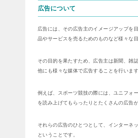
広告について
広告には、その広告主のイメージアップを
品やサービスを売るためのものなど様々な
その目的を果たすため、広告主は新聞、雑
他にも様々な媒体で広告することを行いま
例えば、スポーツ競技の際には、ユニフォ
を読み上げてもらったりとたくさんの広告
それらの広告のひとつとして、インターネ
ということです。