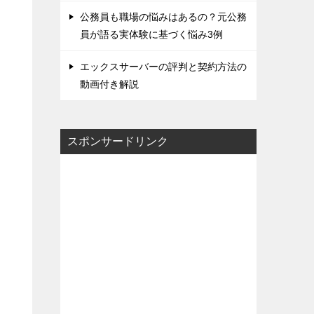
公務員も職場の悩みはあるの？元公務
員が語る実体験に基づく悩み3例
エックスサーバーの評判と契約方法の
動画付き解説
スポンサードリンク