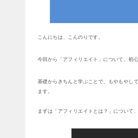
こんにちは、こんのりです。
今回から「アフィリエイト」について、初
基礎からきちんと学ぶことで、もやもやし
ます。
まずは「アフィリエイトとは？」について