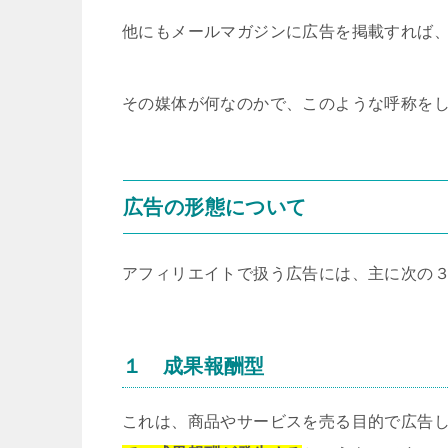
他にもメールマガジンに広告を掲載すれば
その媒体が何なのかで、このような呼称を
広告の形態について
アフィリエイトで扱う広告には、主に次の
１ 成果報酬型
これは、商品やサービスを売る目的で広告