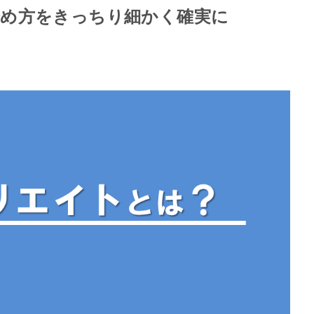
始め方をきっちり細かく確実に