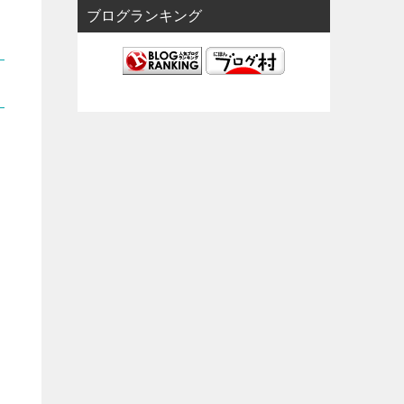
ブログランキング