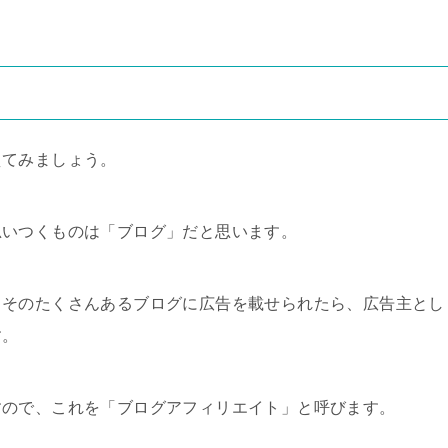
えてみましょう。
思いつくものは「ブログ」だと思います。
、そのたくさんあるブログに広告を載せられたら、広告主とし
す。
すので、これを「ブログアフィリエイト」と呼びます。